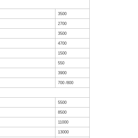
3500
2700
3500
4700
1500
550
3900
700 /800
5500
8500
11000
13000