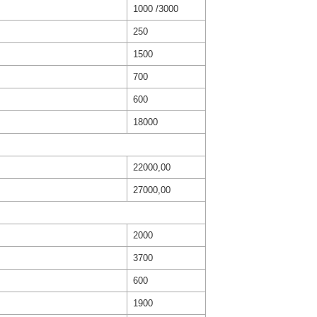
1000 /3000
250
1500
700
600
18000
22000,00
27000,00
2000
3700
600
1900