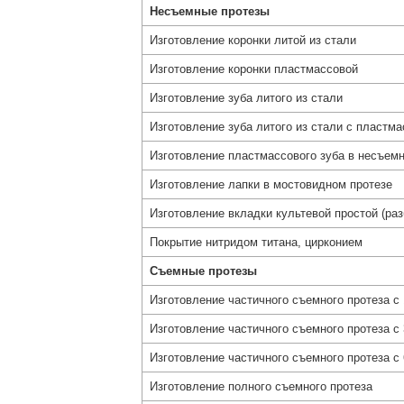
Несъемные протезы
Изготовление коронки литой из стали
Изготовление коронки пластмассовой
Изготовление зуба литого из стали
Изготовление зуба литого из стали с пластм
Изготовление пластмассового зуба в несъем
Изготовление лапки в мостовидном протезе
Изготовление вкладки культевой простой (ра
Покрытие нитридом титана, цирконием
Съемные протезы
Изготовление частичного съемного протеза с 
Изготовление частичного съемного протеза с 
Изготовление частичного съемного протеза с 
Изготовление полного съемного протеза