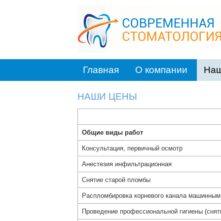
Главная
О компании
Наш
НАШИ ЦЕНЫ
Общие виды работ
Консультация, первичный осмотр
Анестезия инфильтрационная
Снятие старой пломбы
Распломбировка корневого канала машинным
Проведение профессиональной гигиены (сняти