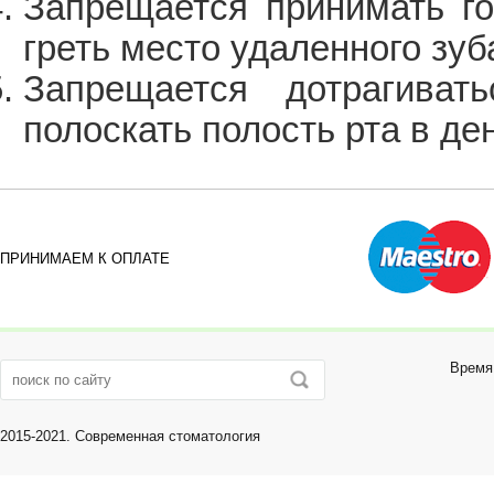
Запрещается принимать го
греть место удаленного зуб
Запрещается дотрагиват
полоскать полость рта в де
ПРИНИМАЕМ К ОПЛАТЕ
Время 
2015-2021. Современная стоматология