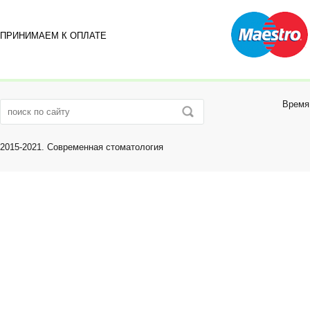
ПРИНИМАЕМ К ОПЛАТЕ
Время 
2015-2021. Современная стоматология