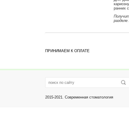
кариозн
ранних с
Получит
разделе
ПРИНИМАЕМ К ОПЛАТЕ
2015-2021. Современная стоматология