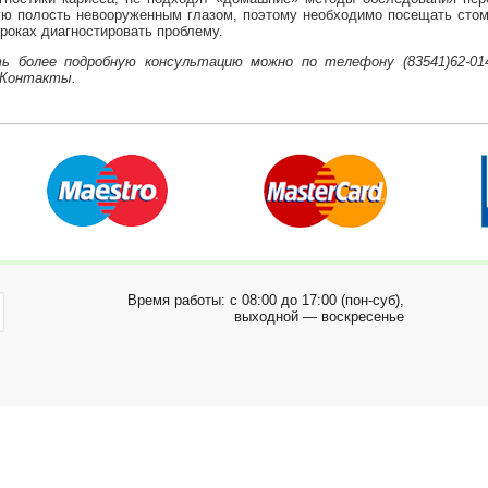
ую полость невооруженным глазом, поэтому необходимо посещать стома
роках диагностировать проблему.
ь более подробную консультацию можно по телефону (83541)62-01
 Контакты.
Время работы: с 08:00 до 17:00 (пон-суб),
выходной — воскресенье